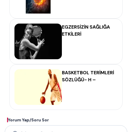
EGZERSİZİN SAĞLIĞA
ETKİLERİ
BASKETBOL TERİMLERİ
SÖZLÜĞÜ- H –
Yorum Yap/Soru Sor