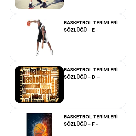
BASKETBOL TERİMLERİ
SÖZLÜĞÜ - E -
BASKETBOL TERİMLERİ
SÖZLÜĞÜ - D –
BASKETBOL TERİMLERİ
SÖZLÜĞÜ - F -