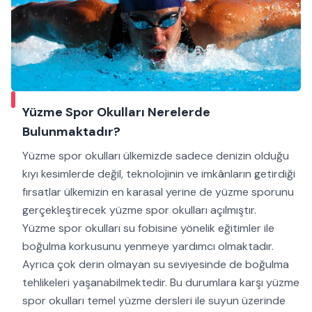
Yüzme Spor Okulları Nerelerde
Bulunmaktadır?
Yüzme spor okulları ülkemizde sadece denizin olduğu
kıyı kesimlerde değil, teknolojinin ve imkânların getirdiği
fırsatlar ülkemizin en karasal yerine de yüzme sporunu
gerçekleştirecek yüzme spor okulları açılmıştır.
Yüzme spor okulları su fobisine yönelik eğitimler ile
boğulma korkusunu yenmeye yardımcı olmaktadır.
Ayrıca çok derin olmayan su seviyesinde de boğulma
tehlikeleri yaşanabilmektedir. Bu durumlara karşı yüzme
spor okulları temel yüzme dersleri ile suyun üzerinde