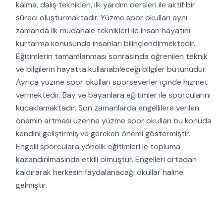
kalma, dalış teknikleri, ilk yardım dersleri ile aktif bir
süreci oluşturmaktadır. Yüzme spor okulları aynı
zamanda ilk müdahale teknikleri ile insan hayatını
kurtarma konusunda insanları bilinçlendirmektedir.
Eğitimlerin tamamlanması sonrasında öğrenilen teknik
ve bilgilerin hayatta kullanabileceği bilgiler bütünüdür.
Ayrıca yüzme spor okulları sporseverler içinde hizmet
vermektedir. Bay ve bayanlara eğitimler ile sporcularını
kucaklamaktadır. Son zamanlarda engellilere verilen
önemin artması üzerine yüzme spor okulları bu konuda
kendini geliştirmiş ve gereken önemi göstermiştir.
Engelli sporculara yönelik eğitimleri le topluma
kazandırılmasında etkili olmuştur. Engelleri ortadan
kaldırarak herkesin faydalanacağı okullar haline
gelmiştir.