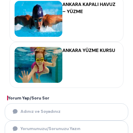
ANKARA KAPALI HAVUZ
– YÜZME
ANKARA YÜZME KURSU
Yorum Yap/Soru Sor