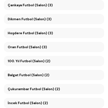
Çankaya Futbol (Salon) (3)
Dikmen Futbol (Salon) (3)
Hoşdere Futbol (Salon) (3)
Oran Futbol (Salon) (3)
100. Yıl Futbol (Salon) (2)
Balgat Futbol (Salon) (2)
Çukurambar Futbol (Salon) (2)
İncek Futbol (Salon) (2)