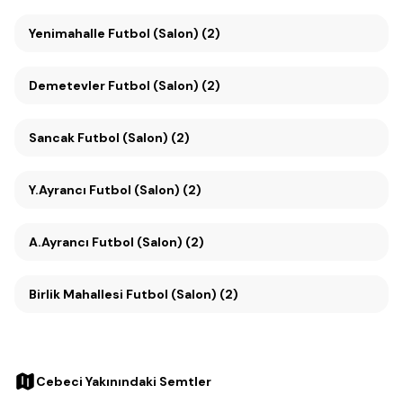
Yenimahalle Futbol (Salon) (2)
Demetevler Futbol (Salon) (2)
Sancak Futbol (Salon) (2)
Y.Ayrancı Futbol (Salon) (2)
A.Ayrancı Futbol (Salon) (2)
Birlik Mahallesi Futbol (Salon) (2)
Cebeci Yakınındaki Semtler