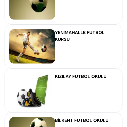
YENİMAHALLE FUTBOL
KURSU
KIZILAY FUTBOL OKULU
BİLKENT FUTBOL OKULU