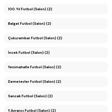
100. Yıl Futbol (Salon) (2)
Balgat Futbol (Salon) (2)
Çukurambar Futbol (Salon) (2)
İncek Futbol (Salon) (2)
Yenimahalle Futbol (Salon) (2)
Demetevler Futbol (Salon) (2)
Sancak Futbol (Salon) (2)
Y.Ayrancı Futbol (Salon) (2)