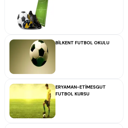
BİLKENT FUTBOL OKULU
ERYAMAN-ETİMESGUT
FUTBOL KURSU