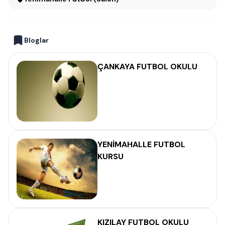
Bloglar
ÇANKAYA FUTBOL OKULU
YENİMAHALLE FUTBOL
KURSU
KIZILAY FUTBOL OKULU