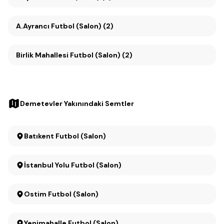
A.Ayrancı Futbol (Salon) (2)
Birlik Mahallesi Futbol (Salon) (2)
Demetevler Yakınındaki Semtler
Batıkent Futbol (Salon)
İstanbul Yolu Futbol (Salon)
Ostim Futbol (Salon)
Yenimahalle Futbol (Salon)