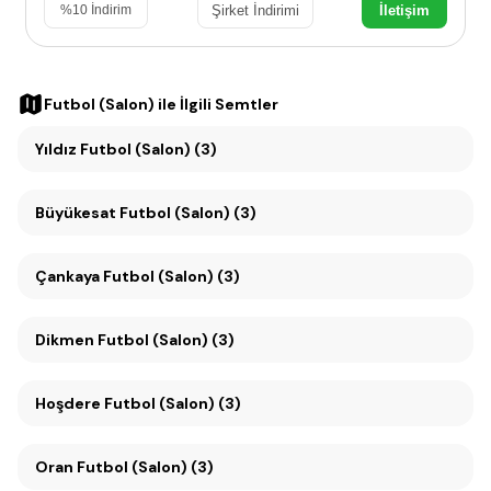
Şirket İndirimi
İletişim
%
10
İndirim
Futbol (Salon)
ile İlgili Semtler
Yıldız Futbol (Salon) (3)
Büyükesat Futbol (Salon) (3)
Çankaya Futbol (Salon) (3)
Dikmen Futbol (Salon) (3)
Hoşdere Futbol (Salon) (3)
Oran Futbol (Salon) (3)