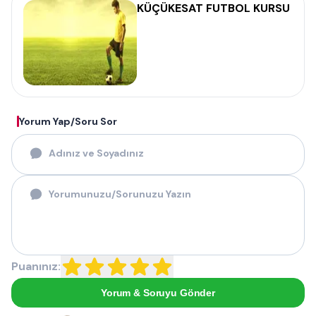
KÜÇÜKESAT FUTBOL KURSU
Yorum Yap/Soru Sor
Puanınız:
Yorum & Soruyu Gönder