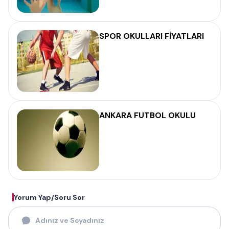
SPOR OKULLARI FİYATLARI
ANKARA FUTBOL OKULU
Yorum Yap/Soru Sor