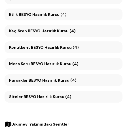
Etlik BESYO Hazırlık Kursu (4)
Keçiören BESYO Hazırlık Kursu (4)
Konutkent BESYO Hazırlık Kursu (4)
Mesa Koru BESYO Hazırlık Kursu (4)
Pursaklar BESYO Hazırlık Kursu (4)
Siteler BESYO Hazırlık Kursu (4)
Dikimevi Yakınındaki Semtler