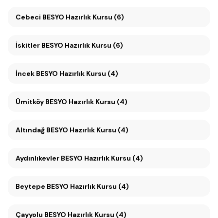
Cebeci BESYO Hazırlık Kursu (6)
İskitler BESYO Hazırlık Kursu (6)
İncek BESYO Hazırlık Kursu (4)
Ümitköy BESYO Hazırlık Kursu (4)
Altındağ BESYO Hazırlık Kursu (4)
Aydınlıkevler BESYO Hazırlık Kursu (4)
Beytepe BESYO Hazırlık Kursu (4)
Çayyolu BESYO Hazırlık Kursu (4)