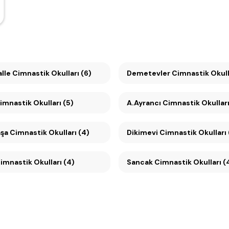
lle Cimnastik Okulları (6)
Demetevler Cimnastik Okulla
Cimnastik Okulları (5)
A.Ayrancı Cimnastik Okulları
şa Cimnastik Okulları (4)
Dikimevi Cimnastik Okulları 
mnastik Okulları (4)
Sancak Cimnastik Okulları (