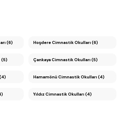
rı (6)
Hoşdere Cimnastik Okulları (6)
 (5)
Çankaya Cimnastik Okulları (5)
(4)
Hamamönü Cimnastik Okulları (4)
4)
Yıldız Cimnastik Okulları (4)