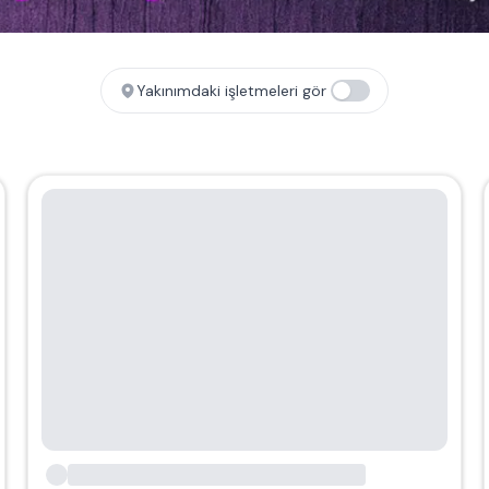
Yakınımdaki işletmeleri gör