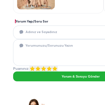
Yorum Yap/Soru Sor
Puanınız:
Yorum & Soruyu Gönder