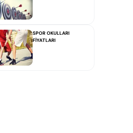
SPOR OKULLARI
FİYATLARI