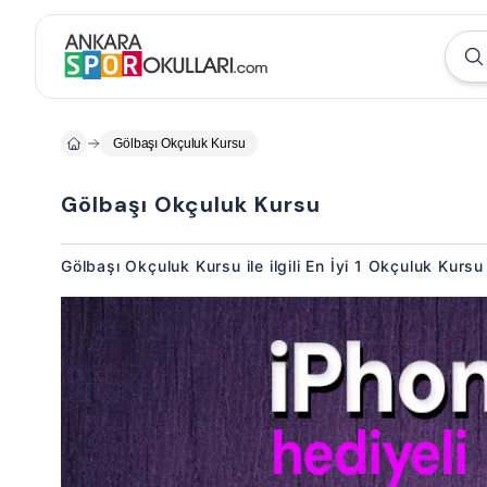
Gölbaşı Okçuluk Kursu
Gölbaşı Okçuluk Kursu
Gölbaşı Okçuluk Kursu ile ilgili En İyi 1 Okçuluk Kurs