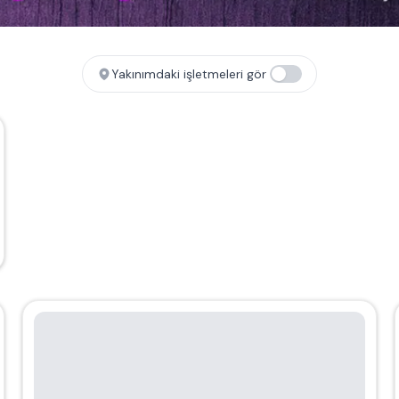
Yakınımdaki işletmeleri gör