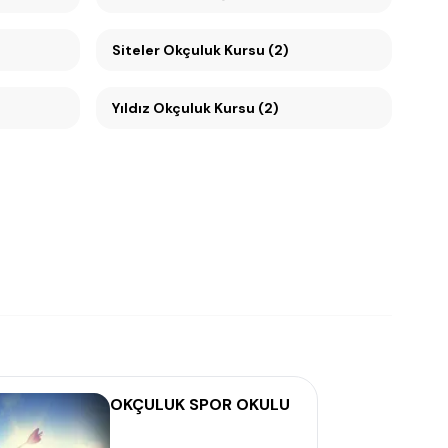
Siteler Okçuluk Kursu (2)
Yıldız Okçuluk Kursu (2)
OKÇULUK SPOR OKULU