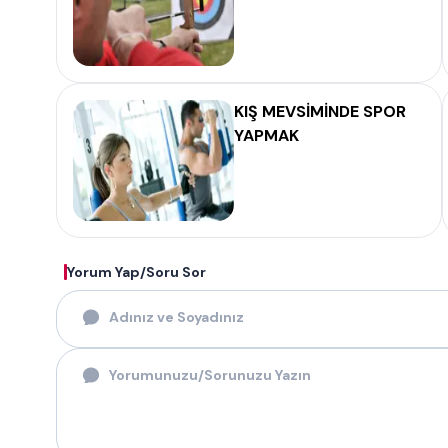
KIŞ MEVSİMİNDE SPOR
YAPMAK
Yorum Yap/Soru Sor