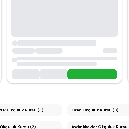
klar Okçuluk Kursu (3)
Oran Okçuluk Kursu (3)
 Okçuluk Kursu (2)
Aydınlıkevler Okçuluk Kursu 