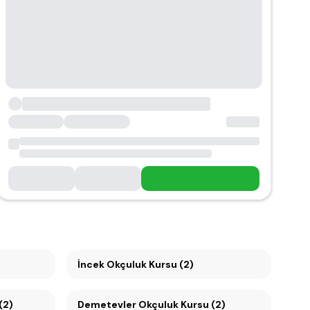
İncek Okçuluk Kursu (2)
(2)
Demetevler Okçuluk Kursu (2)