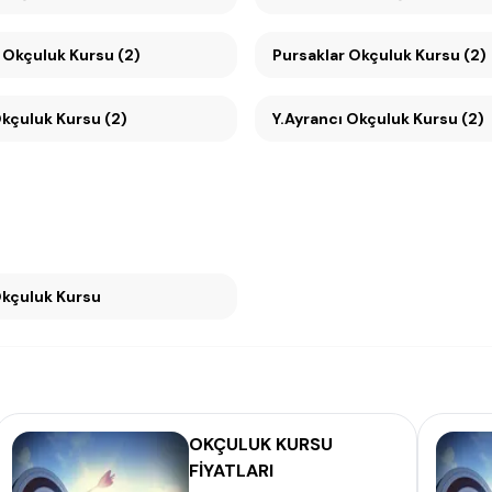
 Okçuluk Kursu (2)
Pursaklar Okçuluk Kursu (2)
kçuluk Kursu (2)
Y.Ayrancı Okçuluk Kursu (2)
ran Okçuluk Kursu
OKÇULUK KURSU
FİYATLARI