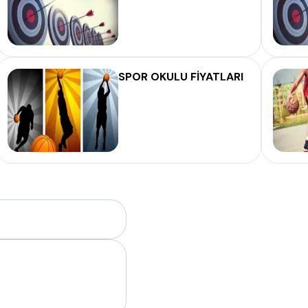
SPOR OKULU FİYATLARI