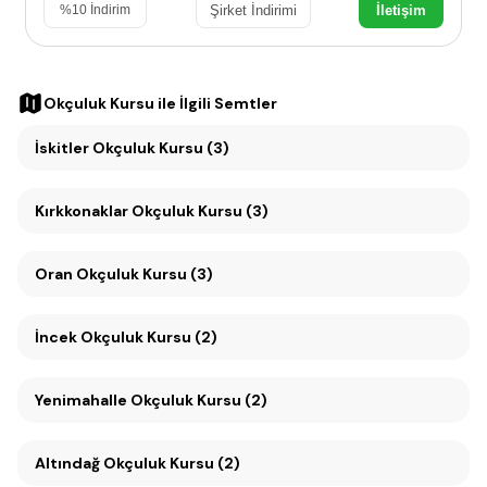
Şirket İndirimi
İletişim
%
10
İndirim
Okçuluk Kursu
ile İlgili Semtler
İskitler Okçuluk Kursu (3)
Kırkkonaklar Okçuluk Kursu (3)
Oran Okçuluk Kursu (3)
İncek Okçuluk Kursu (2)
Yenimahalle Okçuluk Kursu (2)
Altındağ Okçuluk Kursu (2)