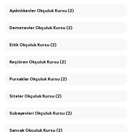
Aydınlıkevler Okçuluk Kursu (2)
Demetevler Okçuluk Kursu (2)
Etlik Okçuluk Kursu (2)
Keçiören Okçuluk Kursu (2)
Pursaklar Okçuluk Kursu (2)
Siteler Okçuluk Kursu (2)
Subayevleri Okçuluk Kursu (2)
Sancak Okçuluk Kursu (2)