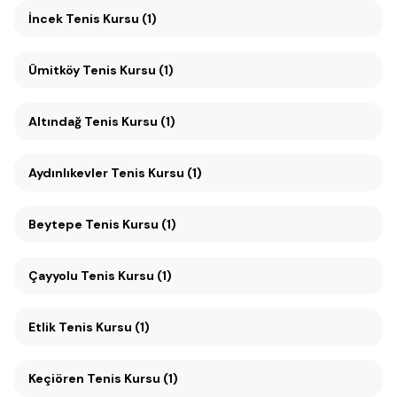
İncek Tenis Kursu (1)
Ümitköy Tenis Kursu (1)
Altındağ Tenis Kursu (1)
Aydınlıkevler Tenis Kursu (1)
Beytepe Tenis Kursu (1)
Çayyolu Tenis Kursu (1)
Etlik Tenis Kursu (1)
Keçiören Tenis Kursu (1)