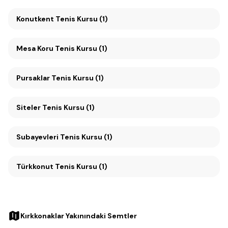
Konutkent Tenis Kursu (1)
Mesa Koru Tenis Kursu (1)
Pursaklar Tenis Kursu (1)
Siteler Tenis Kursu (1)
Subayevleri Tenis Kursu (1)
Türkkonut Tenis Kursu (1)
Kırkkonaklar Yakınındaki Semtler