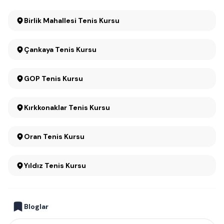
Birlik Mahallesi Tenis Kursu
Çankaya Tenis Kursu
GOP Tenis Kursu
Kırkkonaklar Tenis Kursu
Oran Tenis Kursu
Yıldız Tenis Kursu
Bloglar