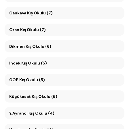
Çankaya Kış Okulu (7)
Oran Kış Okulu (7)
Dikmen Kış Okulu (6)
İncek Kış Okulu (5)
GOP Kış Okulu (5)
Küçükesat Kış Okulu (5)
Y.Ayrancı Kış Okulu (4)