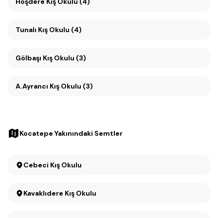
Hoşdere Kış Okulu (4)
Tunalı Kış Okulu (4)
Gölbaşı Kış Okulu (3)
A.Ayrancı Kış Okulu (3)
Kocatepe Yakınındaki Semtler
Cebeci Kış Okulu
Kavaklıdere Kış Okulu