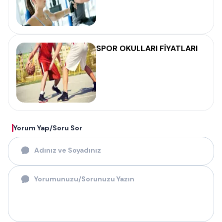
SPOR OKULLARI FİYATLARI
Yorum Yap/Soru Sor