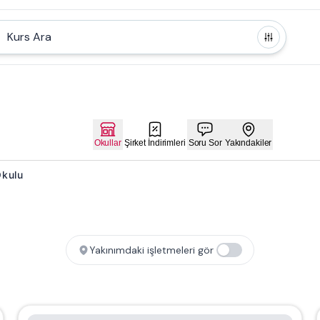
Kurs Ara
Okullar
Şirket İndirimleri
Soru Sor
Yakındakiler
Okulu
Yakınımdaki işletmeleri gör