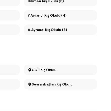
Dikmen Kış Okulu (6)
Y.Ayrancı Kış Okulu (4)
A.Ayrancı Kış Okulu (3)
GOP Kış Okulu
Seyranbağları Kış Okulu