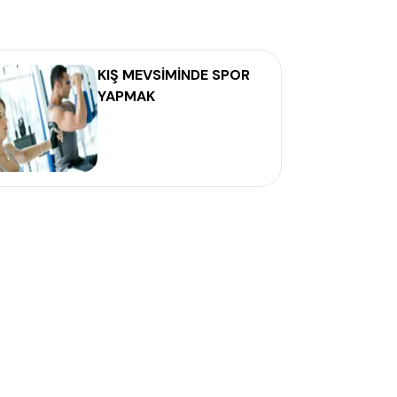
KIŞ MEVSİMİNDE SPOR
YAPMAK