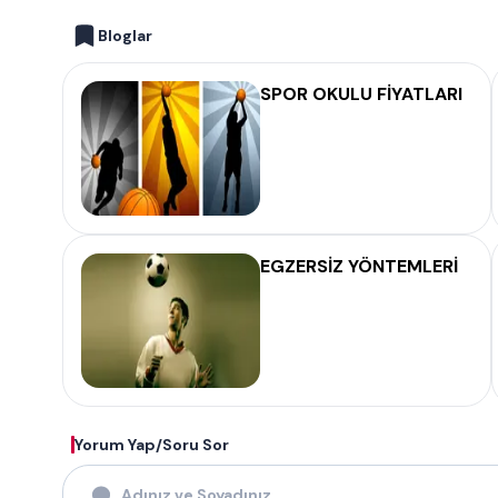
Bloglar
SPOR OKULU FİYATLARI
EGZERSİZ YÖNTEMLERİ
Yorum Yap/Soru Sor