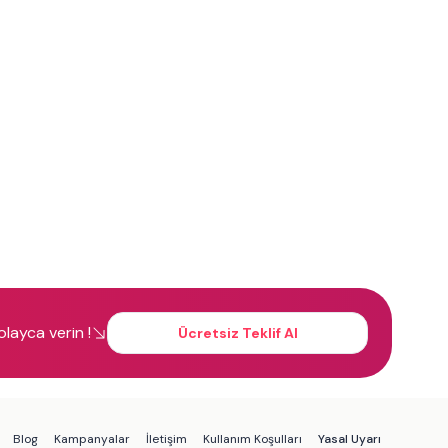
kolayca verin !
Ücretsiz Teklif Al
Blog
Kampanyalar
İletişim
Kullanım Koşulları
Yasal Uyarı