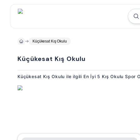
Küçükesat Kış Okulu
Küçükesat Kış Okulu
Küçükesat Kış Okulu ile ilgili En İyi 5 Kış Okulu Spor 