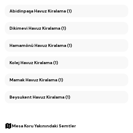
Abidinpaşa Havuz Kiralama (1)
Dikimevi Havuz Kiralama (1)
Hamamönü Havuz Kiralama (1)
Kolej Havuz Kiralama (1)
Mamak Havuz Kiralama (1)
Beysukent Havuz Kiralama (1)
Mesa Koru Yakınındaki Semtler