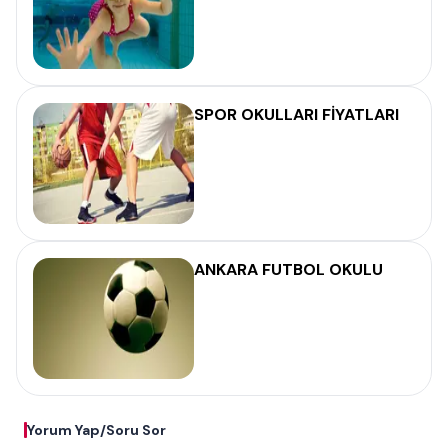
SPOR OKULLARI FİYATLARI
ANKARA FUTBOL OKULU
Yorum Yap/Soru Sor