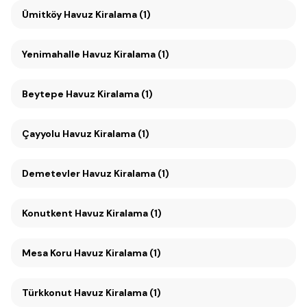
Ümitköy Havuz Kiralama (1)
Yenimahalle Havuz Kiralama (1)
Beytepe Havuz Kiralama (1)
Çayyolu Havuz Kiralama (1)
Demetevler Havuz Kiralama (1)
Konutkent Havuz Kiralama (1)
Mesa Koru Havuz Kiralama (1)
Türkkonut Havuz Kiralama (1)