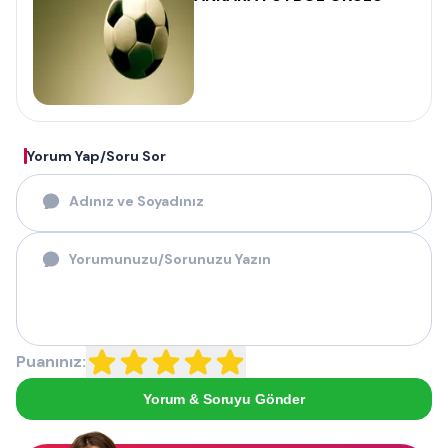
Yorum Yap/Soru Sor
Puanınız:
Yorum & Soruyu Gönder