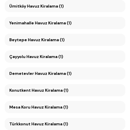
Ümitköy Havuz Kiralama (1)
Yenimahalle Havuz Kiralama (1)
Beytepe Havuz Kiralama (1)
Çayyolu Havuz Kiralama (1)
Demetevler Havuz Kiralama (1)
Konutkent Havuz Kiralama (1)
Mesa Koru Havuz Kiralama (1)
Türkkonut Havuz Kiralama (1)