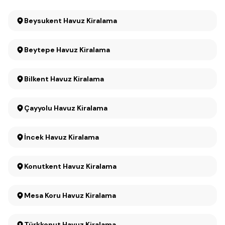
Beysukent Havuz Kiralama
Beytepe Havuz Kiralama
Bilkent Havuz Kiralama
Çayyolu Havuz Kiralama
İncek Havuz Kiralama
Konutkent Havuz Kiralama
Mesa Koru Havuz Kiralama
Türkkonut Havuz Kiralama