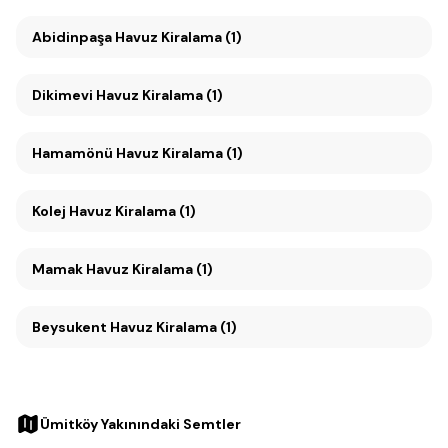
Abidinpaşa Havuz Kiralama (1)
Dikimevi Havuz Kiralama (1)
Hamamönü Havuz Kiralama (1)
Kolej Havuz Kiralama (1)
Mamak Havuz Kiralama (1)
Beysukent Havuz Kiralama (1)
Ümitköy Yakınındaki Semtler