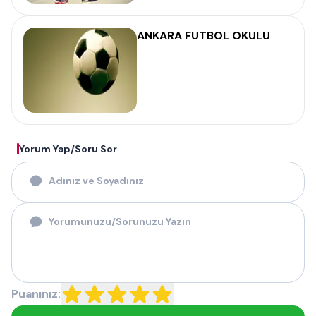
ANKARA FUTBOL OKULU
Yorum Yap/Soru Sor
Puanınız: