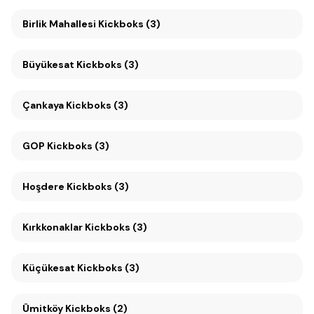
Birlik Mahallesi Kickboks (3)
Büyükesat Kickboks (3)
Çankaya Kickboks (3)
GOP Kickboks (3)
Hoşdere Kickboks (3)
Kırkkonaklar Kickboks (3)
Küçükesat Kickboks (3)
Ümitköy Kickboks (2)