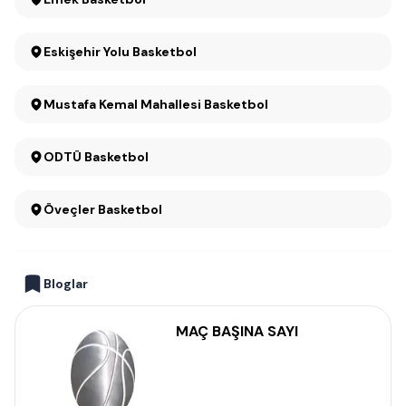
Eskişehir Yolu Basketbol
Mustafa Kemal Mahallesi Basketbol
ODTÜ Basketbol
Öveçler Basketbol
Bloglar
MAÇ BAŞINA SAYI