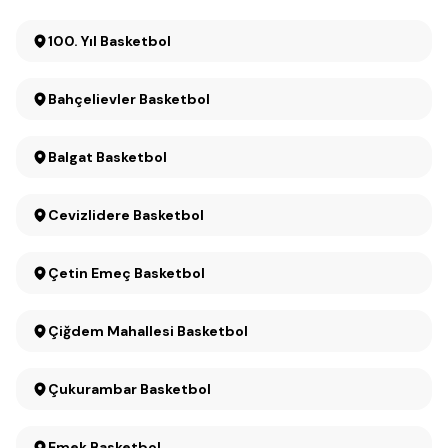
100. Yıl Basketbol
Bahçelievler Basketbol
Balgat Basketbol
Cevizlidere Basketbol
Çetin Emeç Basketbol
Çiğdem Mahallesi Basketbol
Çukurambar Basketbol
Emek Basketbol