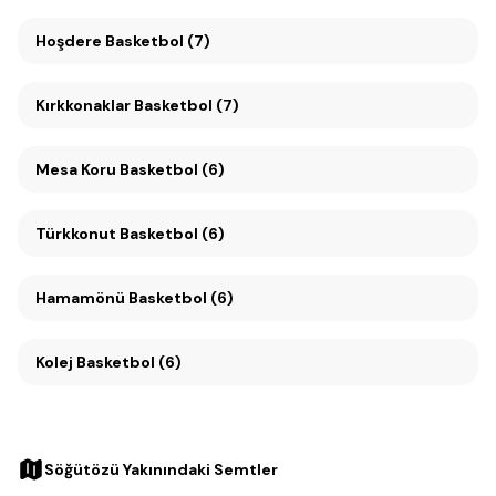
Hoşdere Basketbol (7)
Kırkkonaklar Basketbol (7)
Mesa Koru Basketbol (6)
Türkkonut Basketbol (6)
Hamamönü Basketbol (6)
Kolej Basketbol (6)
Söğütözü Yakınındaki Semtler