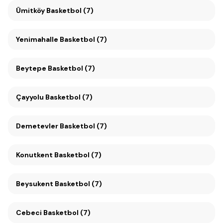
Ümitköy Basketbol (7)
Yenimahalle Basketbol (7)
Beytepe Basketbol (7)
Çayyolu Basketbol (7)
Demetevler Basketbol (7)
Konutkent Basketbol (7)
Beysukent Basketbol (7)
Cebeci Basketbol (7)