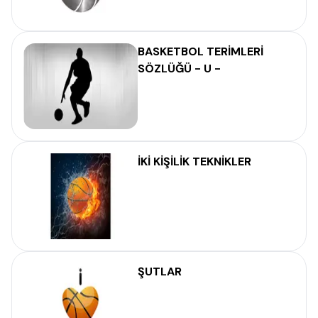
BASKETBOL TERİMLERİ
SÖZLÜĞÜ - U -
İKİ KİŞİLİK TEKNİKLER
ŞUTLAR