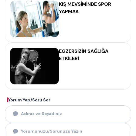
KIŞ MEVSİMİNDE SPOR
YAPMAK
EGZERSİZİN SAĞLIĞA
ETKİLERİ
Yorum Yap/Soru Sor