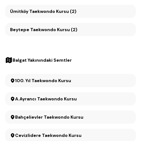
Ümitköy Taekwondo Kursu (2)
Beytepe Taekwondo Kursu (2)
Balgat Yakınındaki Semtler
100. Yıl Taekwondo Kursu
A.Ayrancı Taekwondo Kursu
Bahçelievler Taekwondo Kursu
Cevizlidere Taekwondo Kursu