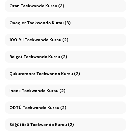
Oran Taekwondo Kursu (3)
Öveçler Taekwondo Kursu (3)
100. Yıl Taekwondo Kursu (2)
Balgat Taekwondo Kursu (2)
Çukurambar Taekwondo Kursu (2)
İncek Taekwondo Kursu (2)
ODTÜ Taekwondo Kursu (2)
Söğütözü Taekwondo Kursu (2)