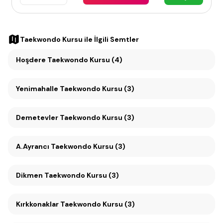
Taekwondo Kursu
ile İlgili Semtler
Hoşdere Taekwondo Kursu (4)
Yenimahalle Taekwondo Kursu (3)
Demetevler Taekwondo Kursu (3)
A.Ayrancı Taekwondo Kursu (3)
Dikmen Taekwondo Kursu (3)
Kırkkonaklar Taekwondo Kursu (3)