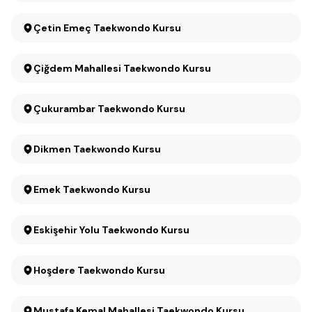
Çetin Emeç Taekwondo Kursu
Çiğdem Mahallesi Taekwondo Kursu
Çukurambar Taekwondo Kursu
Dikmen Taekwondo Kursu
Emek Taekwondo Kursu
Eskişehir Yolu Taekwondo Kursu
Hoşdere Taekwondo Kursu
Mustafa Kemal Mahallesi Taekwondo Kursu