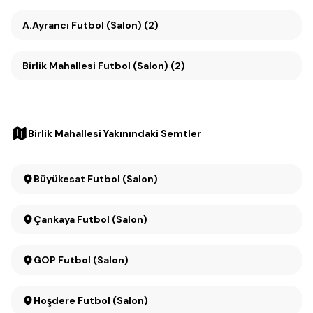
A.Ayrancı Futbol (Salon) (2)
Birlik Mahallesi Futbol (Salon) (2)
Birlik Mahallesi Yakınındaki Semtler
Büyükesat Futbol (Salon)
Çankaya Futbol (Salon)
GOP Futbol (Salon)
Hoşdere Futbol (Salon)