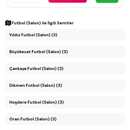
Futbol (Salon)
ile İlgili Semtler
Yıldız Futbol (Salon) (3)
Büyükesat Futbol (Salon) (3)
Çankaya Futbol (Salon) (3)
Dikmen Futbol (Salon) (3)
Hoşdere Futbol (Salon) (3)
Oran Futbol (Salon) (3)