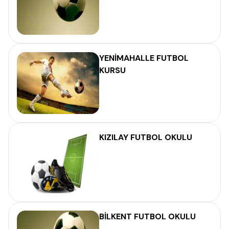
YENİMAHALLE FUTBOL
KURSU
KIZILAY FUTBOL OKULU
BİLKENT FUTBOL OKULU