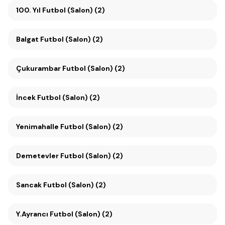
100. Yıl Futbol (Salon) (2)
Balgat Futbol (Salon) (2)
Çukurambar Futbol (Salon) (2)
İncek Futbol (Salon) (2)
Yenimahalle Futbol (Salon) (2)
Demetevler Futbol (Salon) (2)
Sancak Futbol (Salon) (2)
Y.Ayrancı Futbol (Salon) (2)