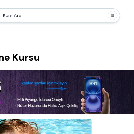
Kurs Ara
me Kursu