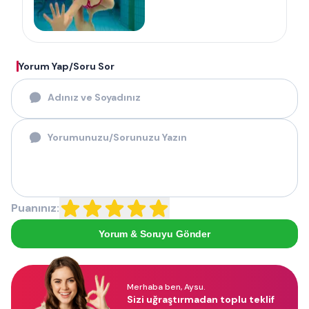
Yorum Yap/Soru Sor
Puanınız:
Yorum & Soruyu Gönder
Merhaba ben, Aysu.
Sizi uğraştırmadan toplu teklif