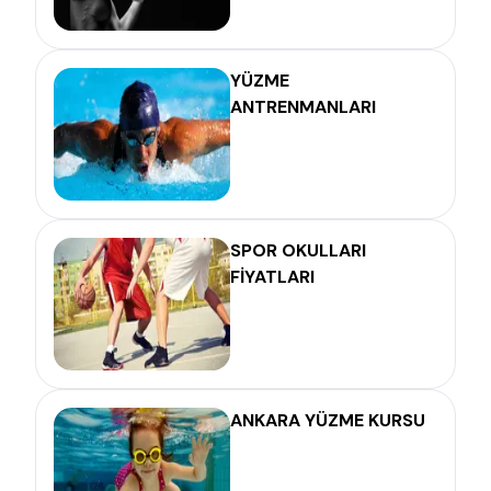
YÜZME
ANTRENMANLARI
SPOR OKULLARI
FİYATLARI
ANKARA YÜZME KURSU