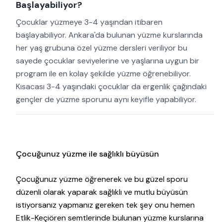
Başlayabiliyor?
Çocuklar yüzmeye 3-4 yaşından itibaren
başlayabiliyor. Ankara'da bulunan yüzme kurslarında
her yaş grubuna özel yüzme dersleri veriliyor bu
sayede çocuklar seviyelerine ve yaşlarına uygun bir
program ile en kolay şekilde yüzme öğrenebiliyor.
Kısacası 3-4 yaşındaki çocuklar da ergenlik çağındaki
gençler de yüzme sporunu aynı keyifle yapabiliyor.
Çocuğunuz yüzme ile sağlıklı büyüsün
Çocuğunuz yüzme öğrenerek ve bu güzel sporu
düzenli olarak yaparak sağlıklı ve mutlu büyüsün
istiyorsanız yapmanız gereken tek şey onu hemen
Etlik-Keçiören semtlerinde bulunan yüzme kurslarına