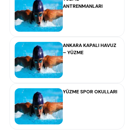
ANTRENMANLARI
ANKARA KAPALI HAVUZ
– YÜZME
YÜZME SPOR OKULLARI