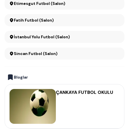
Etimesgut Futbol (Salon)
Fatih Futbol (Salon)
İstanbul Yolu Futbol (Salon)
Sincan Futbol (Salon)
Bloglar
ÇANKAYA FUTBOL OKULU