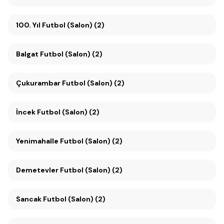
100. Yıl Futbol (Salon) (2)
Balgat Futbol (Salon) (2)
Çukurambar Futbol (Salon) (2)
İncek Futbol (Salon) (2)
Yenimahalle Futbol (Salon) (2)
Demetevler Futbol (Salon) (2)
Sancak Futbol (Salon) (2)