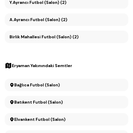
Y.Ayrancı Futbol (Salon) (2)
A.Ayrancı Futbol (Salon) (2)
Birlik Mahallesi Futbol (Salon) (2)
Eryaman Yakınındaki Semtler
Bağlıca Futbol (Salon)
Batıkent Futbol (Salon)
Elvankent Futbol (Salon)