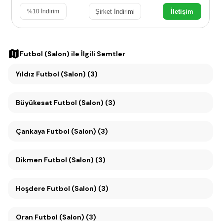
Şirket İndirimi
İletişim
%
10
İndirim
Futbol (Salon)
ile İlgili Semtler
Yıldız Futbol (Salon) (3)
Büyükesat Futbol (Salon) (3)
Çankaya Futbol (Salon) (3)
Dikmen Futbol (Salon) (3)
Hoşdere Futbol (Salon) (3)
Oran Futbol (Salon) (3)