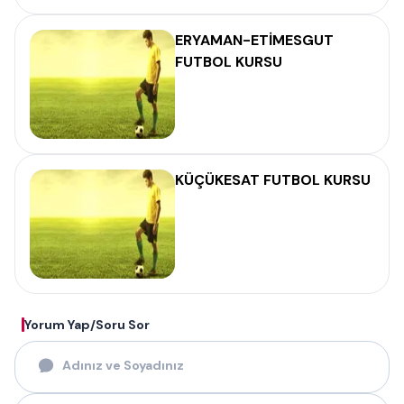
ERYAMAN-ETİMESGUT
FUTBOL KURSU
KÜÇÜKESAT FUTBOL KURSU
Yorum Yap/Soru Sor