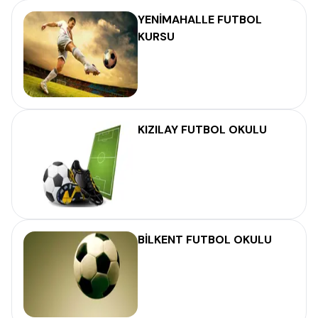
YENİMAHALLE FUTBOL
KURSU
KIZILAY FUTBOL OKULU
BİLKENT FUTBOL OKULU