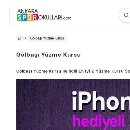
Gölbaşı Yüzme Kursu
Gölbaşı Yüzme Kursu
Gölbaşı Yüzme Kursu ile ilgili En İyi 2 Yüzme Kursu S