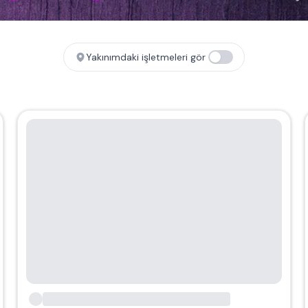
Yakınımdaki işletmeleri gör