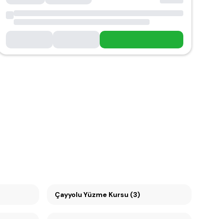
Çayyolu Yüzme Kursu (3)