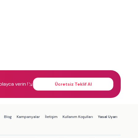
kolayca verin !
Ücretsiz Teklif Al
Blog
Kampanyalar
İletişim
Kullanım Koşulları
Yasal Uyarı