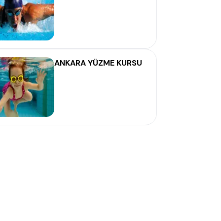
ANKARA YÜZME KURSU