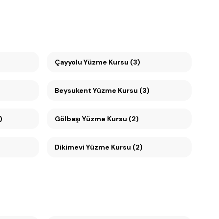
Çayyolu Yüzme Kursu (3)
Beysukent Yüzme Kursu (3)
)
Gölbaşı Yüzme Kursu (2)
Dikimevi Yüzme Kursu (2)