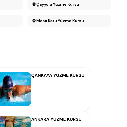
Çayyolu Yüzme Kursu
Mesa Koru Yüzme Kursu
ÇANKAYA YÜZME KURSU
ANKARA YÜZME KURSU