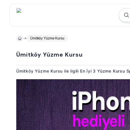
Ümitköy Yüzme Kursu
Ümitköy Yüzme Kursu
Ümitköy Yüzme Kursu ile ilgili En İyi 3 Yüzme Kursu 