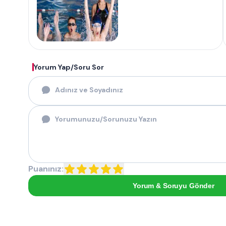
Yorum Yap/Soru Sor
Puanınız:
Yorum & Soruyu Gönder