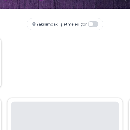
Yakınımdaki işletmeleri gör