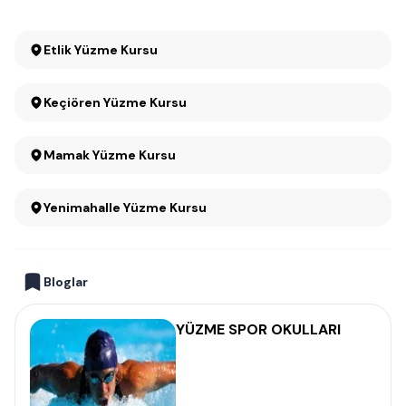
Etlik Yüzme Kursu
Keçiören Yüzme Kursu
Mamak Yüzme Kursu
Yenimahalle Yüzme Kursu
Bloglar
YÜZME SPOR OKULLARI