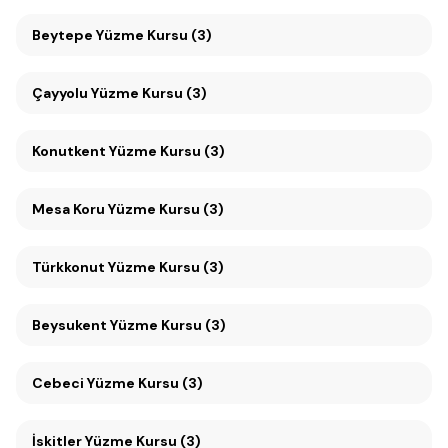
Beytepe Yüzme Kursu (3)
Çayyolu Yüzme Kursu (3)
Konutkent Yüzme Kursu (3)
Mesa Koru Yüzme Kursu (3)
Türkkonut Yüzme Kursu (3)
Beysukent Yüzme Kursu (3)
Cebeci Yüzme Kursu (3)
İskitler Yüzme Kursu (3)