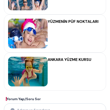
YÜZMENİN PÜF NOKTALARI
ANKARA YÜZME KURSU
Yorum Yap/Soru Sor