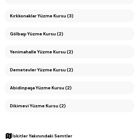
Kırkkonaklar Yüzme Kursu (3)
Gölbaşı Yüzme Kursu (2)
Yenimahalle Yüzme Kursu (2)
Demetevler Yüzme Kursu (2)
Abidinpaşa Yüzme Kursu (2)
Dikimevi Yüzme Kursu (2)
İskitler Yakınındaki Semtler