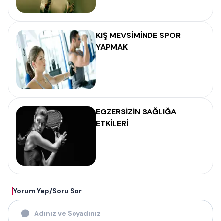
KIŞ MEVSİMİNDE SPOR
YAPMAK
EGZERSİZİN SAĞLIĞA
ETKİLERİ
Yorum Yap/Soru Sor