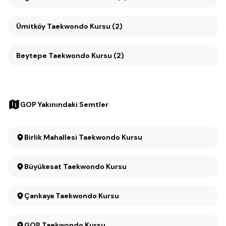
Ümitköy Taekwondo Kursu (2)
Beytepe Taekwondo Kursu (2)
GOP Yakınındaki Semtler
Birlik Mahallesi Taekwondo Kursu
Büyükesat Taekwondo Kursu
Çankaya Taekwondo Kursu
GOP Taekwondo Kursu