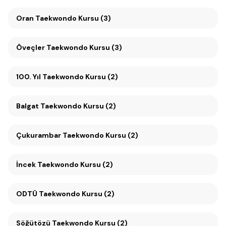
Oran Taekwondo Kursu (3)
Öveçler Taekwondo Kursu (3)
100. Yıl Taekwondo Kursu (2)
Balgat Taekwondo Kursu (2)
Çukurambar Taekwondo Kursu (2)
İncek Taekwondo Kursu (2)
ODTÜ Taekwondo Kursu (2)
Söğütözü Taekwondo Kursu (2)