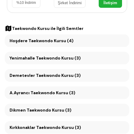
Şirket İndirimi
İletişim
%
10
İndirim
Taekwondo Kursu
ile İlgili Semtler
Hoşdere Taekwondo Kursu (4)
Yenimahalle Taekwondo Kursu (3)
Demetevler Taekwondo Kursu (3)
A.Ayrancı Taekwondo Kursu (3)
Dikmen Taekwondo Kursu (3)
Kırkkonaklar Taekwondo Kursu (3)