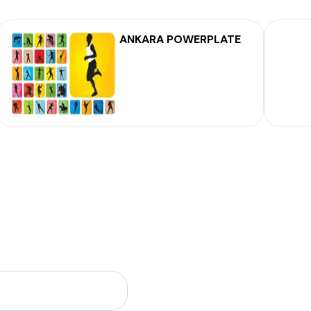
ANKARA POWERPLATE