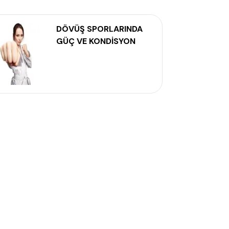
DÖVÜŞ SPORLARINDA
GÜÇ VE KONDİSYON