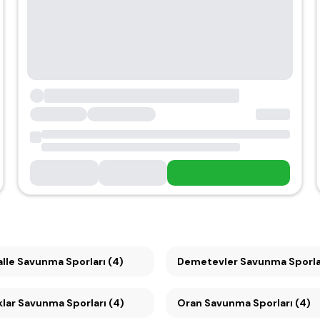
lle Savunma Sporları (4)
Demetevler Savunma Sporlar
klar Savunma Sporları (4)
Oran Savunma Sporları (4)