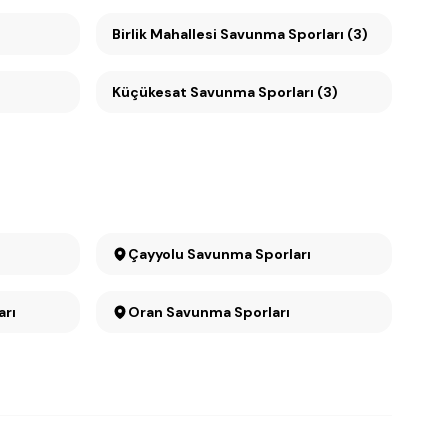
Birlik Mahallesi Savunma Sporları (3)
Küçükesat Savunma Sporları (3)
Çayyolu Savunma Sporları
ları
Oran Savunma Sporları