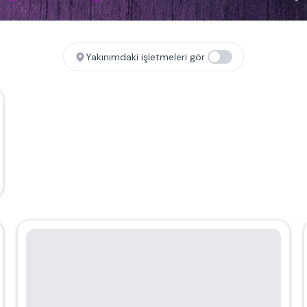
Yakınımdaki işletmeleri gör