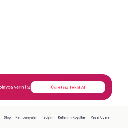
kolayca verin !
Ücretsiz Teklif Al
Blog
Kampanyalar
İletişim
Kullanım Koşulları
Yasal Uyarı