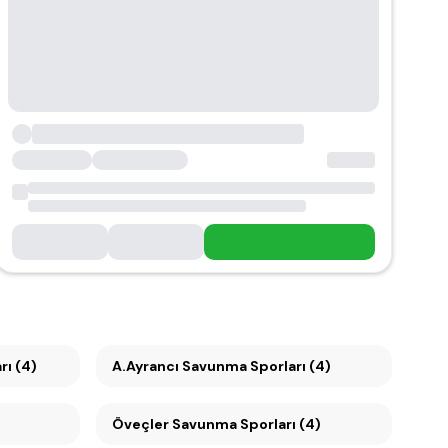
ı (4)
A.Ayrancı Savunma Sporları (4)
Öveçler Savunma Sporları (4)