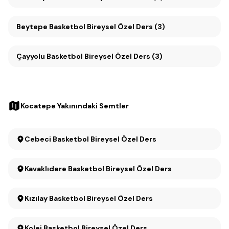
Beytepe Basketbol Bireysel Özel Ders (3)
Çayyolu Basketbol Bireysel Özel Ders (3)
Kocatepe Yakınındaki Semtler
Cebeci Basketbol Bireysel Özel Ders
Kavaklıdere Basketbol Bireysel Özel Ders
Kızılay Basketbol Bireysel Özel Ders
Kolej Basketbol Bireysel Özel Ders