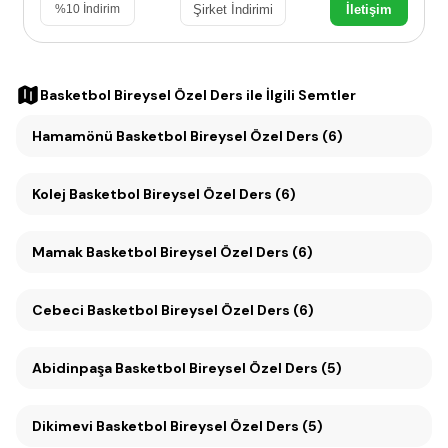
Şirket İndirimi
İletişim
%
10
İndirim
Basketbol Bireysel Özel Ders
ile İlgili Semtler
Hamamönü Basketbol Bireysel Özel Ders (6)
Kolej Basketbol Bireysel Özel Ders (6)
Mamak Basketbol Bireysel Özel Ders (6)
Cebeci Basketbol Bireysel Özel Ders (6)
Abidinpaşa Basketbol Bireysel Özel Ders (5)
Dikimevi Basketbol Bireysel Özel Ders (5)