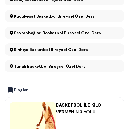
Küçükesat Basketbol Bireysel Özel Ders
Seyranbağları Basketbol Bireysel Özel Ders
Sıhhıye Basketbol Bireysel Özel Ders
Tunalı Basketbol Bireysel Özel Ders
Bloglar
BASKETBOL İLE KİLO
VERMENİN 3 YOLU