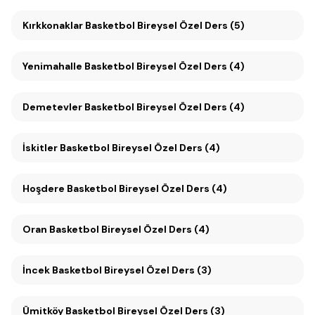
Kırkkonaklar Basketbol Bireysel Özel Ders (5)
Yenimahalle Basketbol Bireysel Özel Ders (4)
Demetevler Basketbol Bireysel Özel Ders (4)
İskitler Basketbol Bireysel Özel Ders (4)
Hoşdere Basketbol Bireysel Özel Ders (4)
Oran Basketbol Bireysel Özel Ders (4)
İncek Basketbol Bireysel Özel Ders (3)
Ümitköy Basketbol Bireysel Özel Ders (3)