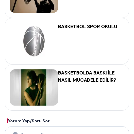
BASKETBOL SPOR OKULU
BASKETBOLDA BASKI İLE
NASIL MÜCADELE EDİLİR?
Yorum Yap/Soru Sor