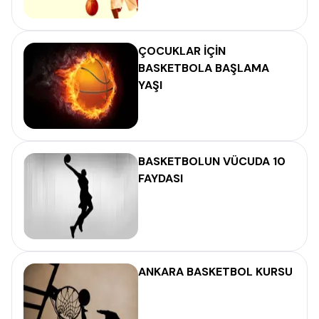
ÇOCUKLAR İÇİN
BASKETBOLA BAŞLAMA
YAŞI
BASKETBOLUN VÜCUDA 10
FAYDASI
ANKARA BASKETBOL KURSU