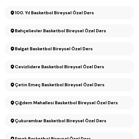
100. Yıl Basketbol Bireysel Özel Ders
Bahçelievler Basketbol Bireysel Özel Ders
Balgat Basketbol Bireysel Özel Ders
Cevizlidere Basketbol Bireysel Özel Ders
Çetin Emeç Basketbol Bireysel Özel Ders
Çiğdem Mahallesi Basketbol Bireysel Özel Ders
Çukurambar Basketbol Bireysel Özel Ders
Emek Basketbol Bireysel Özel Ders