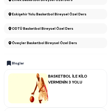
Eskişehir Yolu Basketbol Bireysel Özel Ders
ODTÜ Basketbol Bireysel Özel Ders
Öveçler Basketbol Bireysel Özel Ders
Bloglar
BASKETBOL İLE KİLO
VERMENİN 3 YOLU