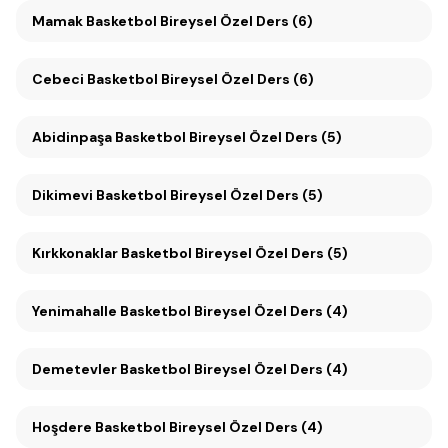
Mamak Basketbol Bireysel Özel Ders (6)
Cebeci Basketbol Bireysel Özel Ders (6)
Abidinpaşa Basketbol Bireysel Özel Ders (5)
Dikimevi Basketbol Bireysel Özel Ders (5)
Kırkkonaklar Basketbol Bireysel Özel Ders (5)
Yenimahalle Basketbol Bireysel Özel Ders (4)
Demetevler Basketbol Bireysel Özel Ders (4)
Hoşdere Basketbol Bireysel Özel Ders (4)