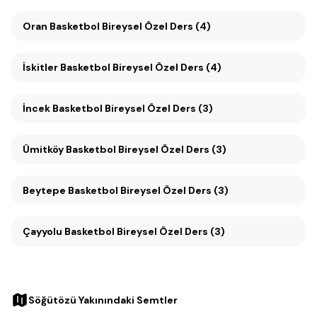
Oran Basketbol Bireysel Özel Ders (4)
İskitler Basketbol Bireysel Özel Ders (4)
İncek Basketbol Bireysel Özel Ders (3)
Ümitköy Basketbol Bireysel Özel Ders (3)
Beytepe Basketbol Bireysel Özel Ders (3)
Çayyolu Basketbol Bireysel Özel Ders (3)
Söğütözü Yakınındaki Semtler