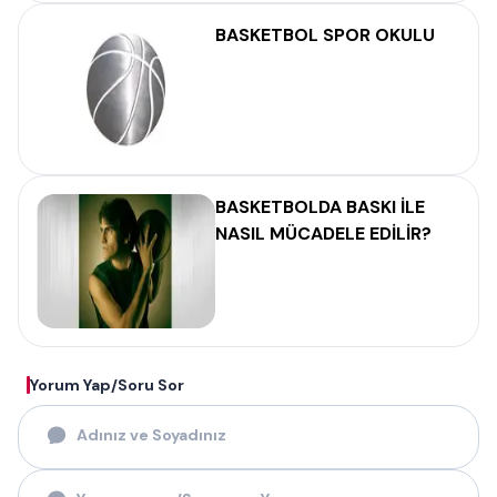
BASKETBOL SPOR OKULU
BASKETBOLDA BASKI İLE
NASIL MÜCADELE EDİLİR?
Yorum Yap/Soru Sor