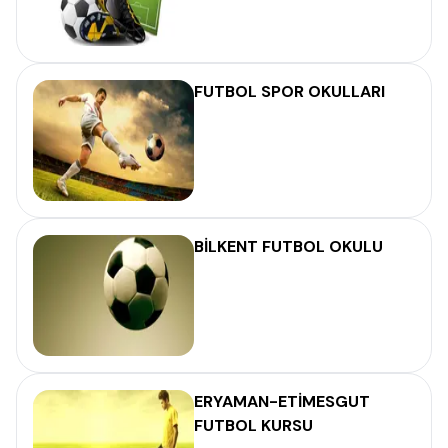
FUTBOL SPOR OKULLARI
BİLKENT FUTBOL OKULU
ERYAMAN-ETİMESGUT
FUTBOL KURSU