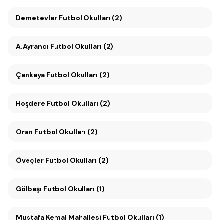
Demetevler Futbol Okulları (2)
A.Ayrancı Futbol Okulları (2)
Çankaya Futbol Okulları (2)
Hoşdere Futbol Okulları (2)
Oran Futbol Okulları (2)
Öveçler Futbol Okulları (2)
Gölbaşı Futbol Okulları (1)
Mustafa Kemal Mahallesi Futbol Okulları (1)