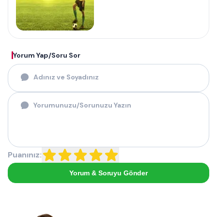
Yorum Yap/Soru Sor
Puanınız:
Yorum & Soruyu Gönder