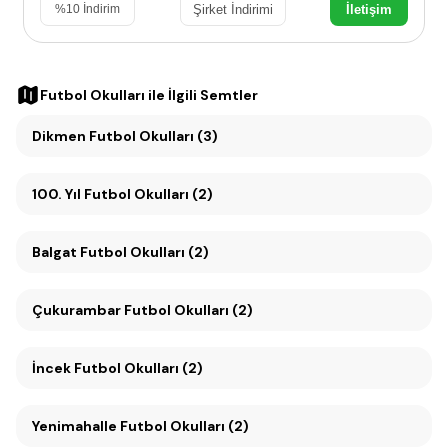
Şirket İndirimi
İletişim
%
10
İndirim
Futbol Okulları
ile İlgili Semtler
Dikmen Futbol Okulları (3)
100. Yıl Futbol Okulları (2)
Balgat Futbol Okulları (2)
Çukurambar Futbol Okulları (2)
İncek Futbol Okulları (2)
Yenimahalle Futbol Okulları (2)