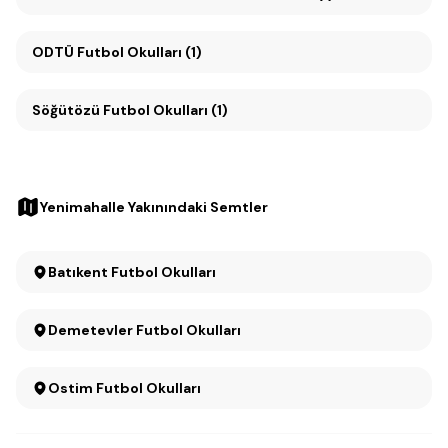
ODTÜ Futbol Okulları (1)
Söğütözü Futbol Okulları (1)
Yenimahalle Yakınındaki Semtler
Batıkent Futbol Okulları
Demetevler Futbol Okulları
Ostim Futbol Okulları