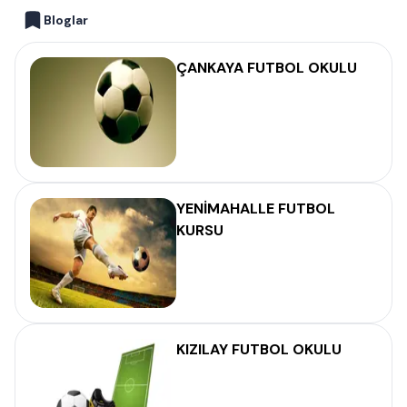
Bloglar
ÇANKAYA FUTBOL OKULU
YENİMAHALLE FUTBOL
KURSU
KIZILAY FUTBOL OKULU