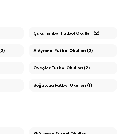
Çukurambar Futbol Okulları (2)
(2)
A.Ayrancı Futbol Okulları (2)
Öveçler Futbol Okulları (2)
Söğütözü Futbol Okulları (1)
Dikmen Futbol Okulları