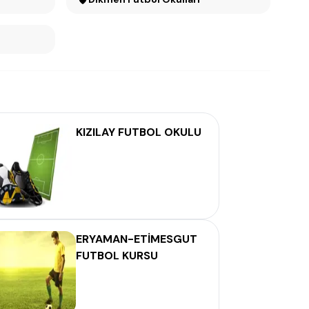
KIZILAY FUTBOL OKULU
ERYAMAN-ETİMESGUT
FUTBOL KURSU