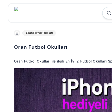
Oran Futbol Okulları
Oran Futbol Okulları
Oran Futbol Okulları ile ilgili En İyi 2 Futbol Okulları 