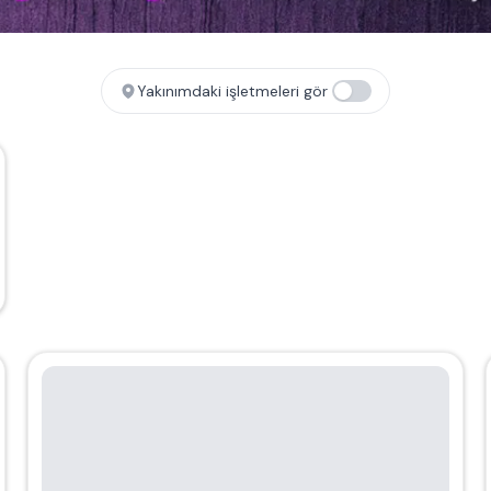
Yakınımdaki işletmeleri gör