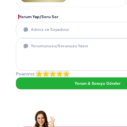
Yorum Yap/Soru Sor
Puanınız:
Yorum & Soruyu Gönder