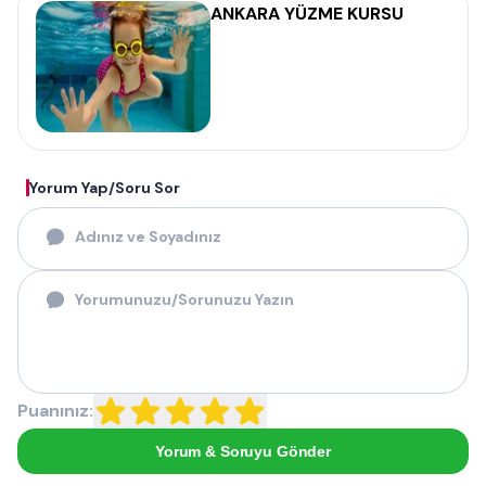
ANKARA YÜZME KURSU
Yorum Yap/Soru Sor
Puanınız:
Yorum & Soruyu Gönder