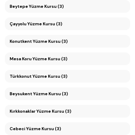
Beytepe Yüzme Kursu (3)
Çayyolu Yüzme Kursu (3)
Konutkent Yüzme Kursu (3)
Mesa Koru Yüzme Kursu (3)
Türkkonut Yüzme Kursu (3)
Beysukent Yüzme Kursu (3)
Kırkkonaklar Yüzme Kursu (3)
Cebeci Yüzme Kursu (3)