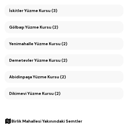
İskitler Yüzme Kursu (3)
Gölbaşı Yüzme Kursu (2)
Yenimahalle Yüzme Kursu (2)
Demetevler Yüzme Kursu (2)
Abidinpaşa Yüzme Kursu (2)
Dikimevi Yüzme Kursu (2)
Birlik Mahallesi Yakınındaki Semtler