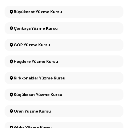
Büyükesat Yüzme Kursu
Çankaya Yüzme Kursu
GOP Yüzme Kursu
Hoşdere Yüzme Kursu
Kırkkonaklar Yüzme Kursu
Küçükesat Yüzme Kursu
Oran Yüzme Kursu
Yıldız Yüzme Kursu