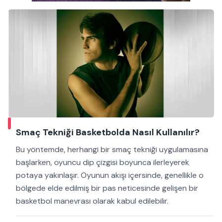
Smaç Tekniği Basketbolda Nasıl Kullanılır?
Bu yöntemde, herhangi bir smaç tekniği uygulamasına
başlarken, oyuncu dip çizgisi boyunca ilerleyerek
potaya yakınlaşır. Oyunun akışı içersinde, genellikle o
bölgede elde edilmiş bir pas neticesinde gelişen bir
basketbol manevrası olarak kabul edilebilir.