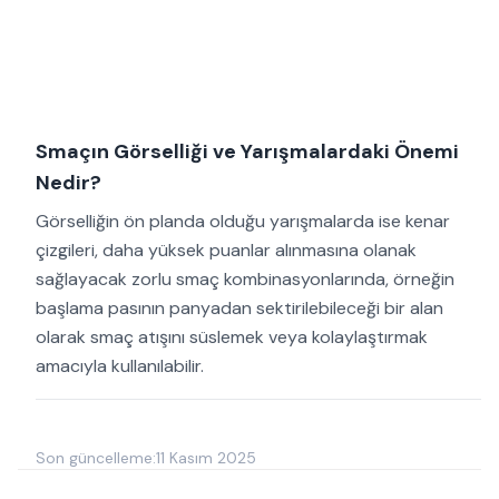
Smaçın Görselliği ve Yarışmalardaki Önemi
Nedir?
Görselliğin ön planda olduğu yarışmalarda ise kenar
çizgileri, daha yüksek puanlar alınmasına olanak
sağlayacak zorlu smaç kombinasyonlarında, örneğin
başlama pasının panyadan sektirilebileceği bir alan
olarak smaç atışını süslemek veya kolaylaştırmak
amacıyla kullanılabilir.
Son güncelleme:
11 Kasım 2025