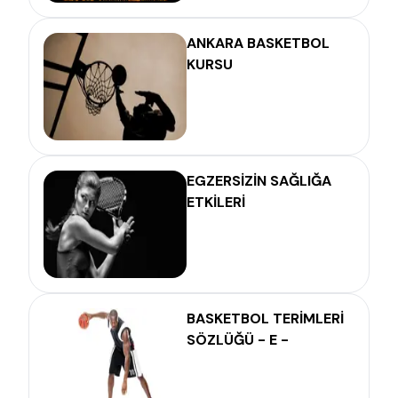
ANKARA BASKETBOL
KURSU
EGZERSİZİN SAĞLIĞA
ETKİLERİ
BASKETBOL TERİMLERİ
SÖZLÜĞÜ - E -