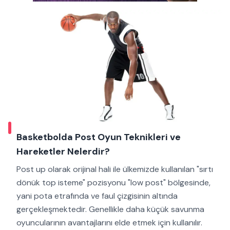
Basketbolda Post Oyun Teknikleri ve
Hareketler Nelerdir?
Post up olarak orijinal hali ile ülkemizde kullanılan "sırtı
dönük top isteme" pozisyonu "low post" bölgesinde,
yani pota etrafında ve faul çizgisinin altında
gerçekleşmektedir. Genellikle daha küçük savunma
oyuncularının avantajlarını elde etmek için kullanılır.