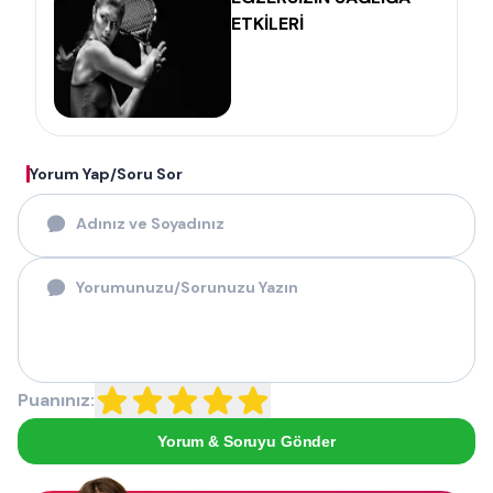
ETKİLERİ
Yorum Yap/Soru Sor
Puanınız:
Yorum & Soruyu Gönder