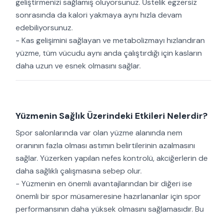
geliştirmenizi sağlamış oluyorsunuz. Üstelik egzersiz
sonrasında da kalori yakmaya aynı hızla devam
edebiliyorsunuz.
- Kas gelişimini sağlayan ve metabolizmayı hızlandıran
yüzme, tüm vücudu aynı anda çalıştırdığı için kasların
daha uzun ve esnek olmasını sağlar.
Yüzmenin Sağlık Üzerindeki Etkileri Nelerdir?
Spor salonlarında var olan yüzme alanında nem
oranının fazla olması astımın belirtilerinin azalmasını
sağlar. Yüzerken yapılan nefes kontrolü, akciğerlerin de
daha sağlıklı çalışmasına sebep olur.
- Yüzmenin en önemli avantajlarından bir diğeri ise
önemli bir spor müsameresine hazırlananlar için spor
performansının daha yüksek olmasını sağlamasıdır. Bu