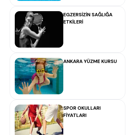
EGZERSİZİN SAĞLIĞA
ETKİLERİ
ANKARA YÜZME KURSU
SPOR OKULLARI
FİYATLARI