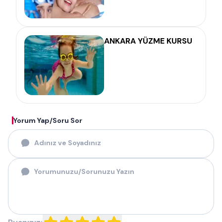
ANKARA YÜZME KURSU
Yorum Yap/Soru Sor