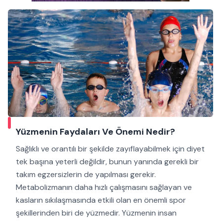
Yüzmenin Faydaları Ve Önemi Nedir?
Sağlıklı ve orantılı bir şekilde zayıflayabilmek için diyet
tek başına yeterli değildir, bunun yanında gerekli bir
takım egzersizlerin de yapılması gerekir.
Metabolizmanın daha hızlı çalışmasını sağlayan ve
kasların sıkılaşmasında etkili olan en önemli spor
şekillerinden biri de yüzmedir. Yüzmenin insan