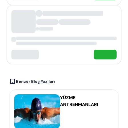
Benzer Blog Yazıları
YÜZME
ANTRENMANLARI