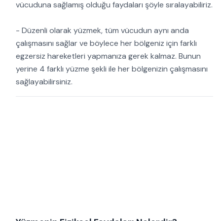
vücuduna sağlamış olduğu faydaları şöyle sıralayabiliriz.
- Düzenli olarak yüzmek, tüm vücudun aynı anda
çalışmasını sağlar ve böylece her bölgeniz için farklı
egzersiz hareketleri yapmanıza gerek kalmaz. Bunun
yerine 4 farklı yüzme şekli ile her bölgenizin çalışmasını
sağlayabilirsiniz.