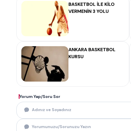
BASKETBOL İLE KİLO
VERMENİN 3 YOLU
ANKARA BASKETBOL
KURSU
Yorum Yap/Soru Sor