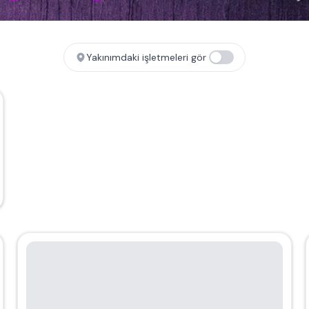
Yakınımdaki işletmeleri gör