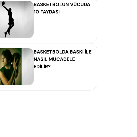
BASKETBOLUN VÜCUDA
10 FAYDASI
BASKETBOLDA BASKI İLE
NASIL MÜCADELE
EDİLİR?