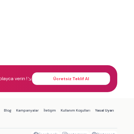
kolayca verin !
Ücretsiz Teklif Al
Blog
Kampanyalar
İletişim
Kullanım Koşulları
Yasal Uyarı