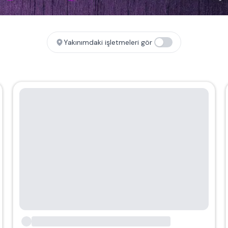
Yakınımdaki işletmeleri gör