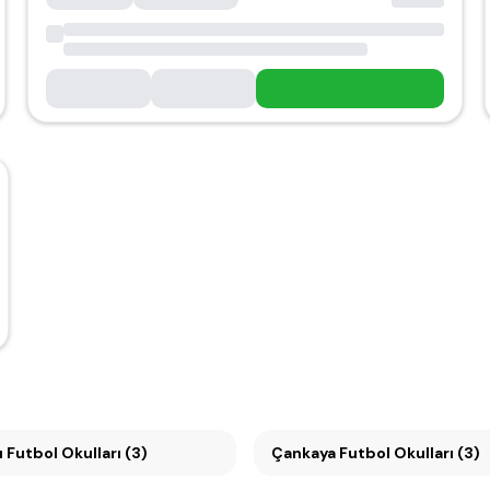
 Futbol Okulları (3)
Çankaya Futbol Okulları (3)