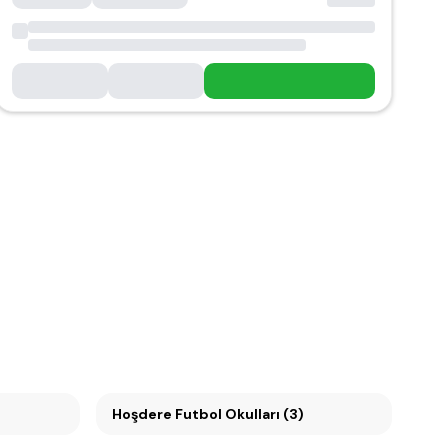
Hoşdere Futbol Okulları (3)