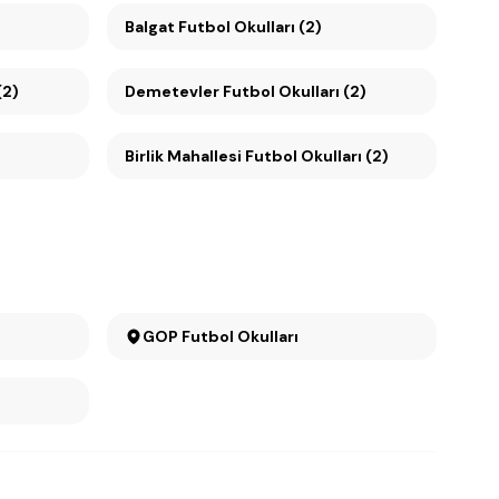
Balgat Futbol Okulları (2)
(2)
Demetevler Futbol Okulları (2)
Birlik Mahallesi Futbol Okulları (2)
GOP Futbol Okulları