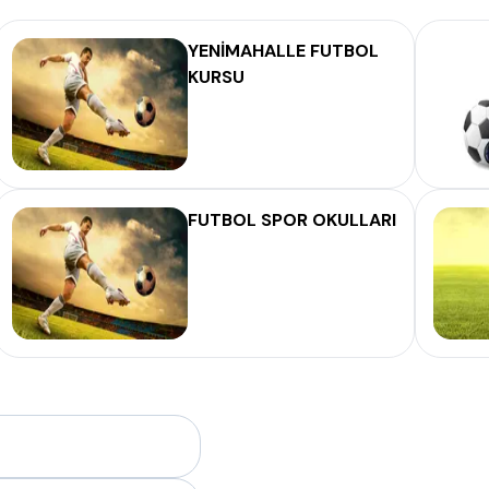
YENİMAHALLE FUTBOL
KURSU
FUTBOL SPOR OKULLARI