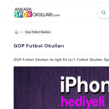
Gop Futbol Okulları
GOP Futbol Okulları
GOP Futbol Okulları ile ilgili En İyi 1 Futbol Okulları 