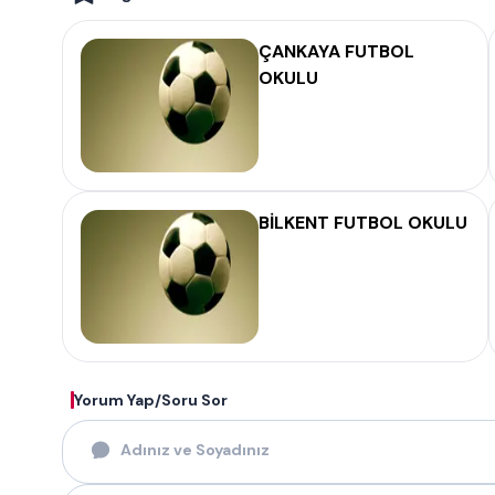
ÇANKAYA FUTBOL
OKULU
BİLKENT FUTBOL OKULU
Yorum Yap/Soru Sor