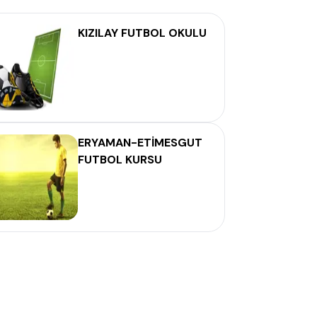
KIZILAY FUTBOL OKULU
ERYAMAN-ETİMESGUT
FUTBOL KURSU