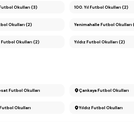
utbol Okulları (3)
100. Yıl Futbol Okulları (2)
bol Okulları (2)
Yenimahalle Futbol Okulları 
 Futbol Okulları (2)
Yıldız Futbol Okulları (2)
Büyükesat Futbol Okulları
Çankaya Futbol Okulları
 Futbol Okulları
Yıldız Futbol Okulları