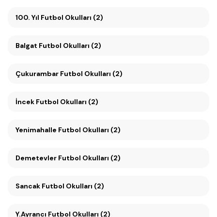
100. Yıl Futbol Okulları (2)
Balgat Futbol Okulları (2)
Çukurambar Futbol Okulları (2)
İncek Futbol Okulları (2)
Yenimahalle Futbol Okulları (2)
Demetevler Futbol Okulları (2)
Sancak Futbol Okulları (2)
Y.Ayrancı Futbol Okulları (2)