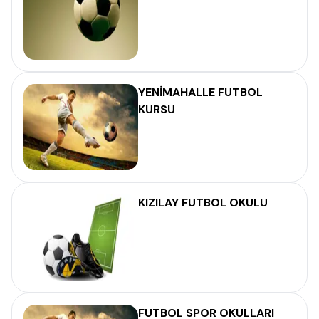
YENİMAHALLE FUTBOL
KURSU
KIZILAY FUTBOL OKULU
FUTBOL SPOR OKULLARI