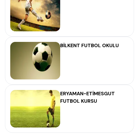
BİLKENT FUTBOL OKULU
ERYAMAN-ETİMESGUT
FUTBOL KURSU