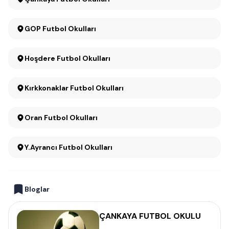
GOP Futbol Okulları
Hoşdere Futbol Okulları
Kırkkonaklar Futbol Okulları
Oran Futbol Okulları
Y.Ayrancı Futbol Okulları
Bloglar
ÇANKAYA FUTBOL OKULU