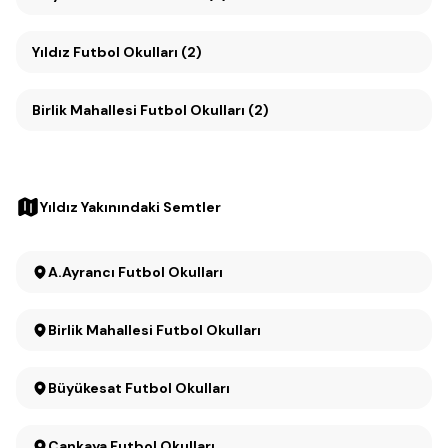
Yıldız Futbol Okulları (2)
Birlik Mahallesi Futbol Okulları (2)
Yıldız Yakınındaki Semtler
A.Ayrancı Futbol Okulları
Birlik Mahallesi Futbol Okulları
Büyükesat Futbol Okulları
Çankaya Futbol Okulları