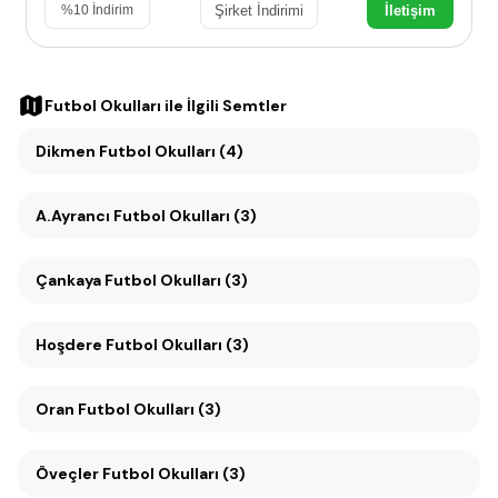
Şirket İndirimi
İletişim
%
10
İndirim
Futbol Okulları
ile İlgili Semtler
Dikmen Futbol Okulları (4)
A.Ayrancı Futbol Okulları (3)
Çankaya Futbol Okulları (3)
Hoşdere Futbol Okulları (3)
Oran Futbol Okulları (3)
Öveçler Futbol Okulları (3)