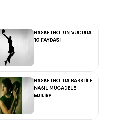
BASKETBOLUN VÜCUDA
10 FAYDASI
BASKETBOLDA BASKI İLE
NASIL MÜCADELE
EDİLİR?