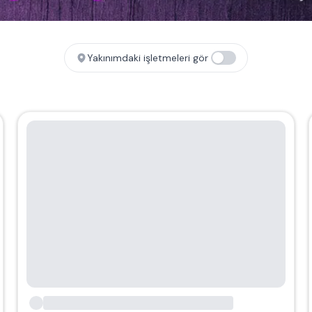
Yakınımdaki işletmeleri gör