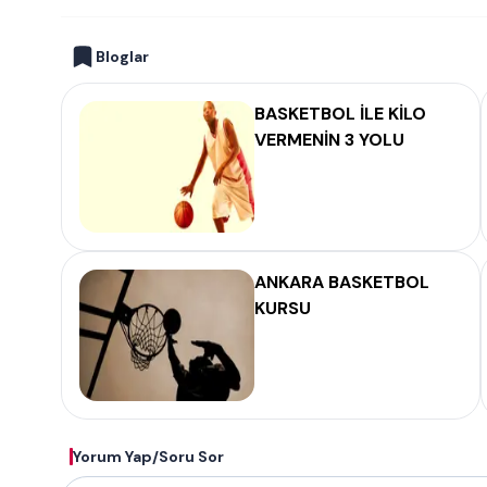
Bloglar
BASKETBOL İLE KİLO
VERMENİN 3 YOLU
ANKARA BASKETBOL
KURSU
Yorum Yap/Soru Sor