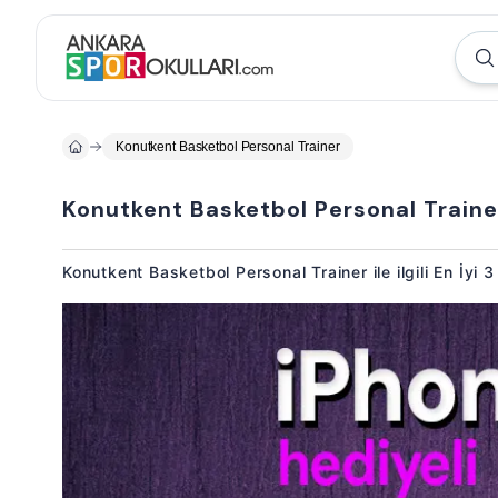
Konutkent Basketbol Personal Trainer
Konutkent Basketbol Personal Traine
Konutkent Basketbol Personal Trainer ile ilgili En İyi