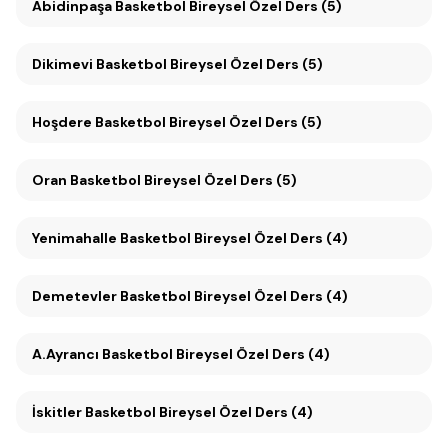
Abidinpaşa Basketbol Bireysel Özel Ders (5)
Dikimevi Basketbol Bireysel Özel Ders (5)
Hoşdere Basketbol Bireysel Özel Ders (5)
Oran Basketbol Bireysel Özel Ders (5)
Yenimahalle Basketbol Bireysel Özel Ders (4)
Demetevler Basketbol Bireysel Özel Ders (4)
A.Ayrancı Basketbol Bireysel Özel Ders (4)
İskitler Basketbol Bireysel Özel Ders (4)