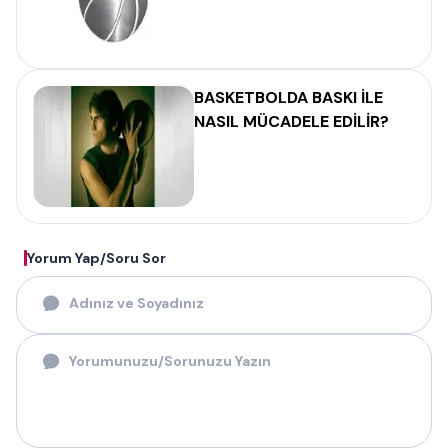
BASKETBOLDA BASKI İLE
NASIL MÜCADELE EDİLİR?
Yorum Yap/Soru Sor