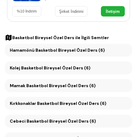
Şirket İndirimi
İletişim
%
10
İndirim
Basketbol Bireysel Özel Ders
ile İlgili Semtler
Hamamönü Basketbol Bireysel Özel Ders (6)
Kolej Basketbol Bireysel Özel Ders (6)
Mamak Basketbol Bireysel Özel Ders (6)
Kırkkonaklar Basketbol Bireysel Özel Ders (6)
Cebeci Basketbol Bireysel Özel Ders (6)