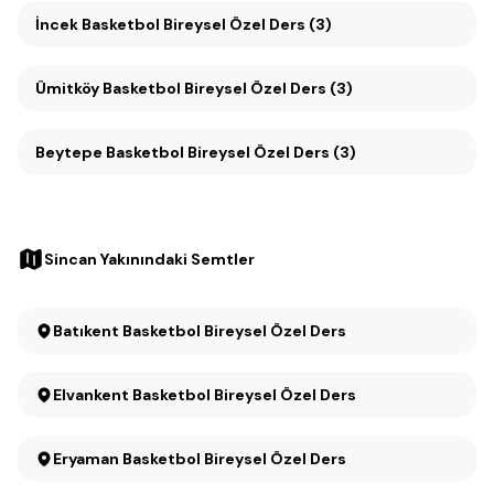
İncek Basketbol Bireysel Özel Ders (3)
Ümitköy Basketbol Bireysel Özel Ders (3)
Beytepe Basketbol Bireysel Özel Ders (3)
Sincan Yakınındaki Semtler
Batıkent Basketbol Bireysel Özel Ders
Elvankent Basketbol Bireysel Özel Ders
Eryaman Basketbol Bireysel Özel Ders