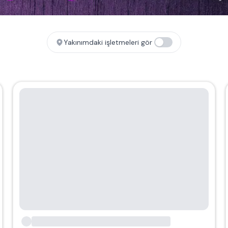
Yakınımdaki işletmeleri gör