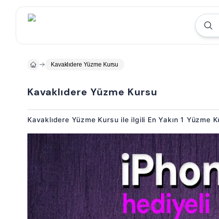
Kavaklıdere Yüzme Kursu
Kavaklıdere Yüzme Kursu
Kavaklıdere Yüzme Kursu ile ilgili En Yakın 1 Yüzme 