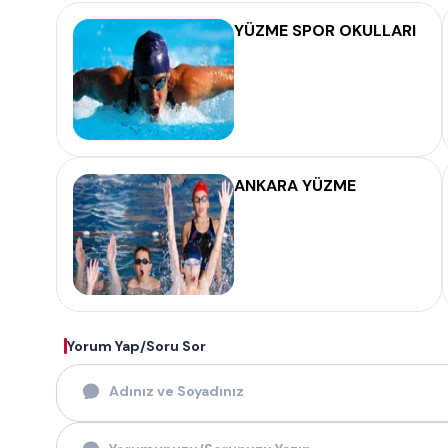
YÜZME SPOR OKULLARI
ANKARA YÜZME
Yorum Yap/Soru Sor