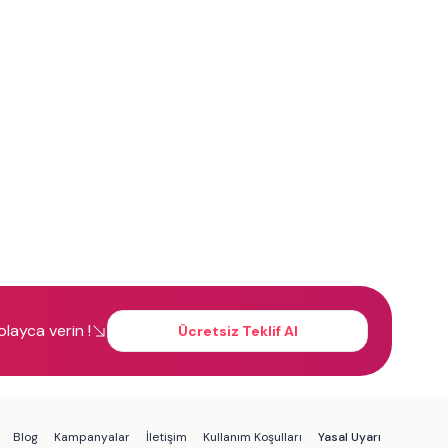
kolayca verin !
Ücretsiz Teklif Al
Blog
Kampanyalar
İletişim
Kullanım Koşulları
Yasal Uyarı