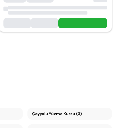
Çayyolu Yüzme Kursu (3)