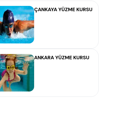
ÇANKAYA YÜZME KURSU
ANKARA YÜZME KURSU