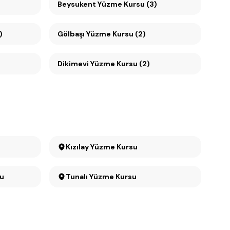
Beysukent Yüzme Kursu (3)
)
Gölbaşı Yüzme Kursu (2)
Dikimevi Yüzme Kursu (2)
Kızılay Yüzme Kursu
rsu
Tunalı Yüzme Kursu