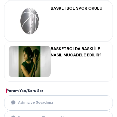
BASKETBOL SPOR OKULU
BASKETBOLDA BASKI İLE
NASIL MÜCADELE EDİLİR?
Yorum Yap/Soru Sor