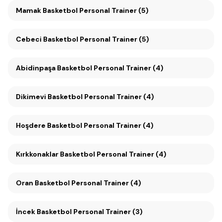
Mamak Basketbol Personal Trainer (5)
Cebeci Basketbol Personal Trainer (5)
Abidinpaşa Basketbol Personal Trainer (4)
Dikimevi Basketbol Personal Trainer (4)
Hoşdere Basketbol Personal Trainer (4)
Kırkkonaklar Basketbol Personal Trainer (4)
Oran Basketbol Personal Trainer (4)
İncek Basketbol Personal Trainer (3)