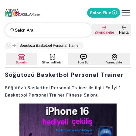
Salon Ekle
Salon Ara
Yakındakiler
Harita
Söğütözü Basketbol Personal Trainer
Salonlar
Şirket İndirimleri
Soru Sor
Yakındakiler
Söğütözü Basketbol Personal Trainer
Söğütözü Basketbol Personal Trainer ile ilgili En İyi 1
Basketbol Personal Trainer Fitness Salonu