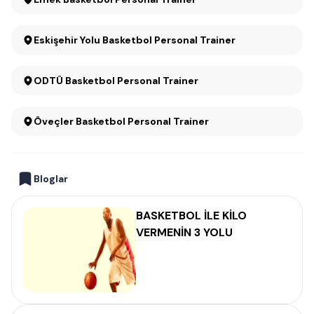
Eskişehir Yolu Basketbol Personal Trainer
ODTÜ Basketbol Personal Trainer
Öveçler Basketbol Personal Trainer
Bloglar
BASKETBOL İLE KİLO
VERMENİN 3 YOLU