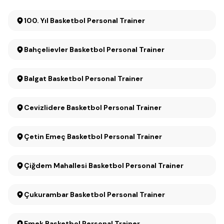
100. Yıl Basketbol Personal Trainer
Bahçelievler Basketbol Personal Trainer
Balgat Basketbol Personal Trainer
Cevizlidere Basketbol Personal Trainer
Çetin Emeç Basketbol Personal Trainer
Çiğdem Mahallesi Basketbol Personal Trainer
Çukurambar Basketbol Personal Trainer
Emek Basketbol Personal Trainer