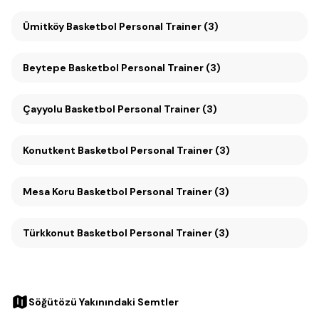
Ümitköy Basketbol Personal Trainer (3)
Beytepe Basketbol Personal Trainer (3)
Çayyolu Basketbol Personal Trainer (3)
Konutkent Basketbol Personal Trainer (3)
Mesa Koru Basketbol Personal Trainer (3)
Türkkonut Basketbol Personal Trainer (3)
Söğütözü Yakınındaki Semtler