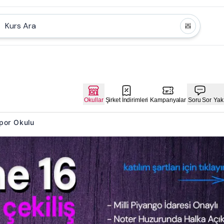
Kurs Ara
Okullar
Şirket İndirimleri
Kampanyalar
Soru Sor
Yak
Spor Okulu