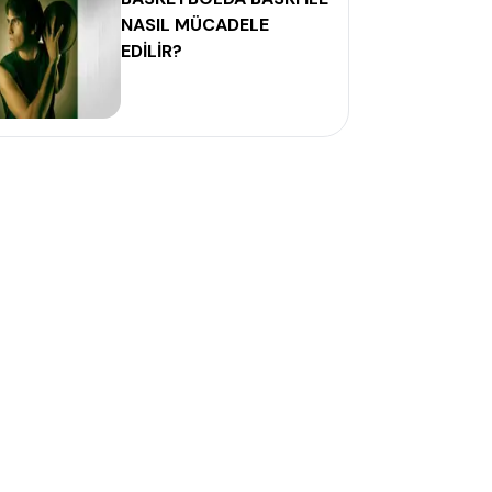
NASIL MÜCADELE
EDİLİR?