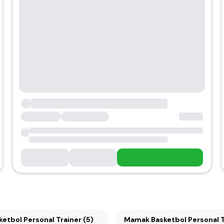
ketbol Personal Trainer (5)
Mamak Basketbol Personal T