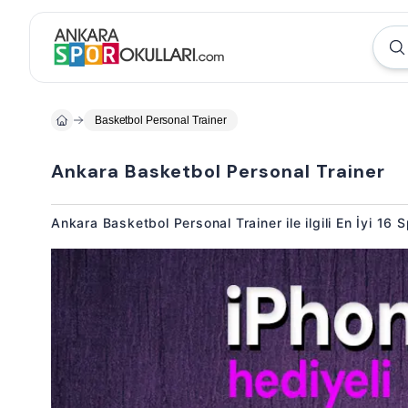
Basketbol Personal Trainer
Ankara Basketbol Personal Trainer
Ankara Basketbol Personal Trainer ile ilgili En İyi 16 